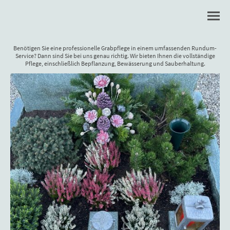
Benötigen Sie eine professionelle Grabpflege in einem umfassenden Rundum-
Service? Dann sind Sie bei uns genau richtig. Wir bieten Ihnen die vollständige
Pflege, einschließlich Bepflanzung, Bewässerung und Sauberhaltung.