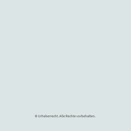
© Urheberrecht. Alle Rechte vorbehalten.